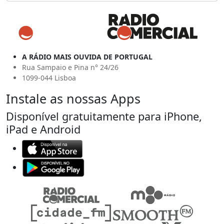
A RÁDIO MAIS OUVIDA DE PORTUGAL
Rua Sampaio e Pina n° 24/26
1099-044 Lisboa
Instale as nossas Apps
Disponível gratuitamente para iPhone,
iPad e Android