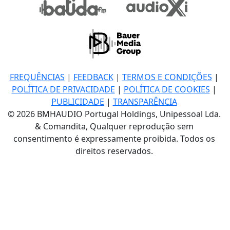
FREQUÊNCIAS
|
FEEDBACK
|
TERMOS E CONDIÇÕES
|
POLÍTICA DE PRIVACIDADE
|
POLÍTICA DE COOKIES
|
PUBLICIDADE
|
TRANSPARÊNCIA
© 2026 BMHAUDIO Portugal Holdings, Unipessoal Lda.
& Comandita, Qualquer reprodução sem
consentimento é expressamente proibida. Todos os
direitos reservados.