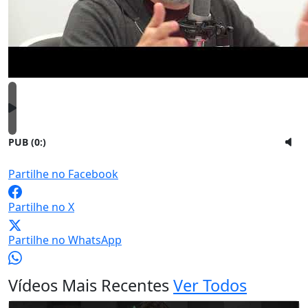
PUB (0:
)
Partilhe no Facebook
Partilhe no X
Partilhe no WhatsApp
Vídeos Mais Recentes
Ver Todos