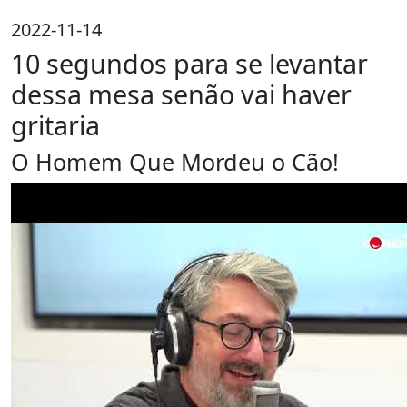
2022-11-14
10 segundos para se levantar
dessa mesa senão vai haver
gritaria
O Homem Que Mordeu o Cão!