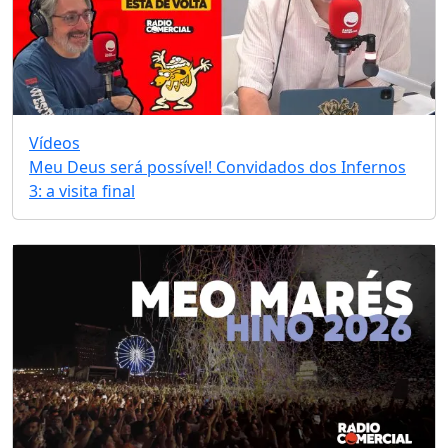
Vídeos
Meu Deus será possível! Convidados dos Infernos
3: a visita final