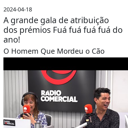
2024-04-18
A grande gala de atribuição
dos prémios Fuá fuá fuá fuá do
ano!
O Homem Que Mordeu o Cão