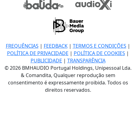
FREQUÊNCIAS
|
FEEDBACK
|
TERMOS E CONDIÇÕES
|
POLÍTICA DE PRIVACIDADE
|
POLÍTICA DE COOKIES
|
PUBLICIDADE
|
TRANSPARÊNCIA
© 2026 BMHAUDIO Portugal Holdings, Unipessoal Lda.
& Comandita, Qualquer reprodução sem
consentimento é expressamente proibida. Todos os
direitos reservados.