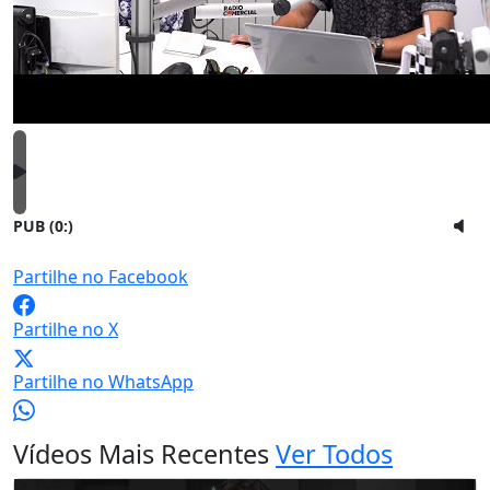
PUB (0:
)
Partilhe no Facebook
Partilhe no X
Partilhe no WhatsApp
Vídeos Mais Recentes
Ver Todos