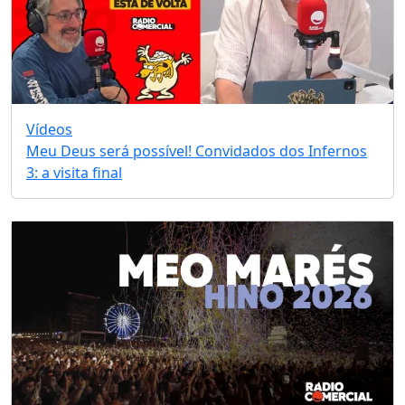
Vídeos
Meu Deus será possível! Convidados dos Infernos
3: a visita final