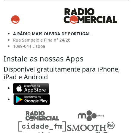
A RÁDIO MAIS OUVIDA DE PORTUGAL
Rua Sampaio e Pina n° 24/26
1099-044 Lisboa
Instale as nossas Apps
Disponível gratuitamente para iPhone,
iPad e Android