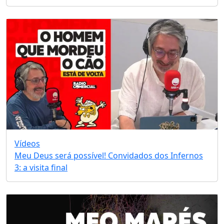
Vídeos
Meu Deus será possível! Convidados dos Infernos
3: a visita final