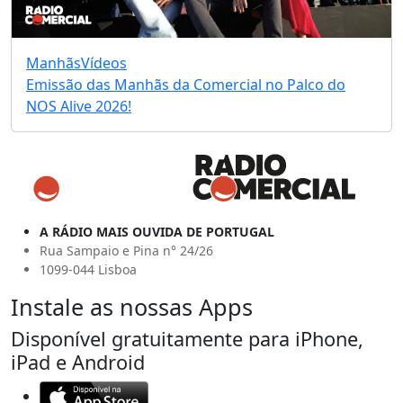
Manhãs
Vídeos
Emissão das Manhãs da Comercial no Palco do
NOS Alive 2026!
A RÁDIO MAIS OUVIDA DE PORTUGAL
Rua Sampaio e Pina n° 24/26
1099-044 Lisboa
Instale as nossas Apps
Disponível gratuitamente para iPhone,
iPad e Android