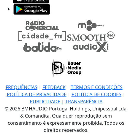
FREQUÊNCIAS
|
FEEDBACK
|
TERMOS E CONDIÇÕES
|
POLÍTICA DE PRIVACIDADE
|
POLÍTICA DE COOKIES
|
PUBLICIDADE
|
TRANSPARÊNCIA
© 2026 BMHAUDIO Portugal Holdings, Unipessoal Lda.
& Comandita, Qualquer reprodução sem
consentimento é expressamente proibida. Todos os
direitos reservados.