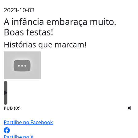
2023-10-03
A infância embaraça muito.
Boas festas!
Histórias que marcam!
PUB (0:
)
Partilhe no Facebook
Partilhe no X