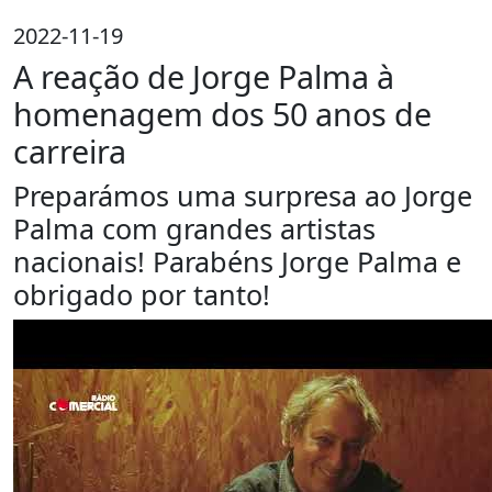
2022-11-19
A reação de Jorge Palma à
homenagem dos 50 anos de
carreira
Preparámos uma surpresa ao Jorge
Palma com grandes artistas
nacionais! Parabéns Jorge Palma e
obrigado por tanto!