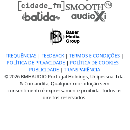
FREQUÊNCIAS
|
FEEDBACK
|
TERMOS E CONDIÇÕES
|
POLÍTICA DE PRIVACIDADE
|
POLÍTICA DE COOKIES
|
PUBLICIDADE
|
TRANSPARÊNCIA
© 2026 BMHAUDIO Portugal Holdings, Unipessoal Lda.
& Comandita, Qualquer reprodução sem
consentimento é expressamente proibida. Todos os
direitos reservados.