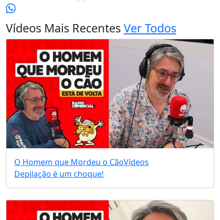
Vídeos Mais Recentes
Ver Todos
O Homem que Mordeu o Cão
Vídeos
Depilação é um choque!