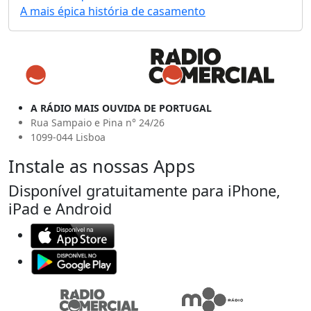
A mais épica história de casamento
A RÁDIO MAIS OUVIDA DE PORTUGAL
Rua Sampaio e Pina n° 24/26
1099-044 Lisboa
Instale as nossas Apps
Disponível gratuitamente para iPhone,
iPad e Android