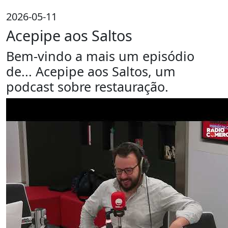
2026-05-11
Acepipe aos Saltos
Bem-vindo a mais um episódio
de... Acepipe aos Saltos, um
podcast sobre restauração.