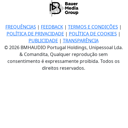
FREQUÊNCIAS
|
FEEDBACK
|
TERMOS E CONDIÇÕES
|
POLÍTICA DE PRIVACIDADE
|
POLÍTICA DE COOKIES
|
PUBLICIDADE
|
TRANSPARÊNCIA
© 2026 BMHAUDIO Portugal Holdings, Unipessoal Lda.
& Comandita, Qualquer reprodução sem
consentimento é expressamente proibida. Todos os
direitos reservados.