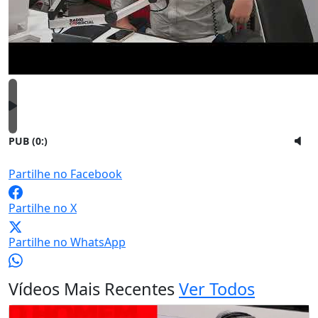
PUB (0:
)
Partilhe no Facebook
Partilhe no X
Partilhe no WhatsApp
Vídeos Mais Recentes
Ver Todos