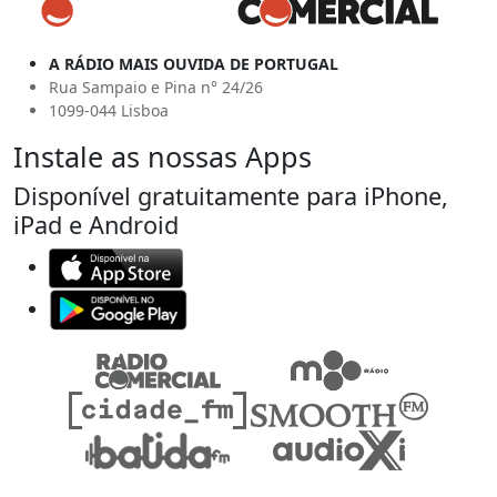
A RÁDIO MAIS OUVIDA DE PORTUGAL
Rua Sampaio e Pina n° 24/26
1099-044 Lisboa
Instale as nossas Apps
Disponível gratuitamente para iPhone,
iPad e Android