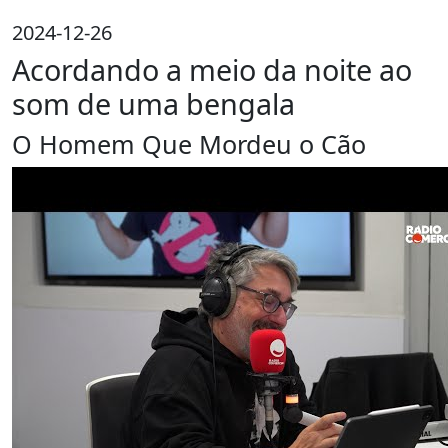
2024-12-26
Acordando a meio da noite ao
som de uma bengala
O Homem Que Mordeu o Cão