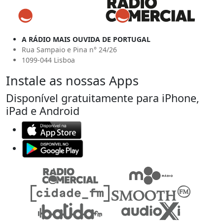
A RÁDIO MAIS OUVIDA DE PORTUGAL
Rua Sampaio e Pina n° 24/26
1099-044 Lisboa
Instale as nossas Apps
Disponível gratuitamente para iPhone,
iPad e Android