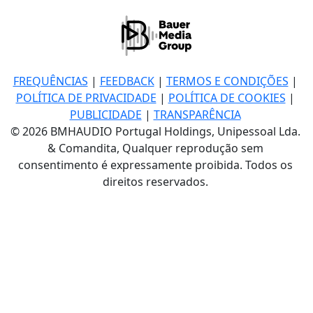
FREQUÊNCIAS
|
FEEDBACK
|
TERMOS E CONDIÇÕES
|
POLÍTICA DE PRIVACIDADE
|
POLÍTICA DE COOKIES
|
PUBLICIDADE
|
TRANSPARÊNCIA
© 2026 BMHAUDIO Portugal Holdings, Unipessoal Lda.
& Comandita, Qualquer reprodução sem
consentimento é expressamente proibida. Todos os
direitos reservados.