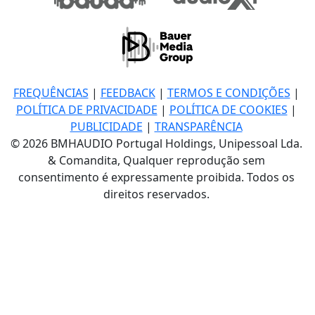
FREQUÊNCIAS
|
FEEDBACK
|
TERMOS E CONDIÇÕES
|
POLÍTICA DE PRIVACIDADE
|
POLÍTICA DE COOKIES
|
PUBLICIDADE
|
TRANSPARÊNCIA
© 2026 BMHAUDIO Portugal Holdings, Unipessoal Lda.
& Comandita, Qualquer reprodução sem
consentimento é expressamente proibida. Todos os
direitos reservados.