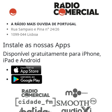
A RÁDIO MAIS OUVIDA DE PORTUGAL
Rua Sampaio e Pina n° 24/26
1099-044 Lisboa
Instale as nossas Apps
Disponível gratuitamente para iPhone,
iPad e Android