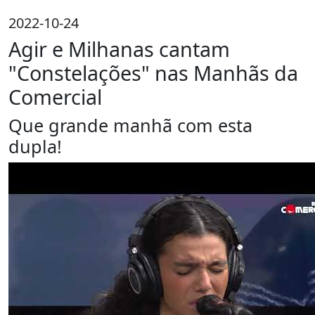
2022-10-24
Agir e Milhanas cantam
"Constelações" nas Manhãs da
Comercial
Que grande manhã com esta
dupla!