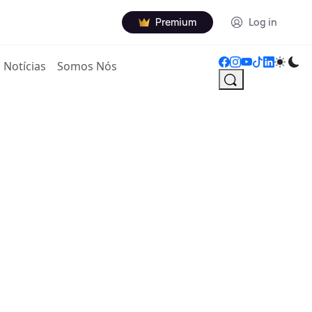
Premium
Log in
Notícias
Somos Nós