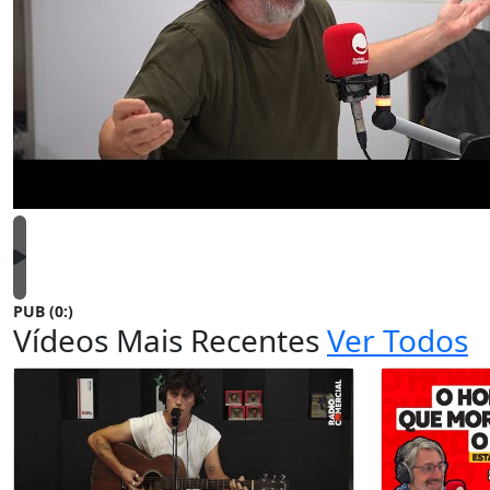
PUB (0:
)
Vídeos Mais Recentes
Ver Todos