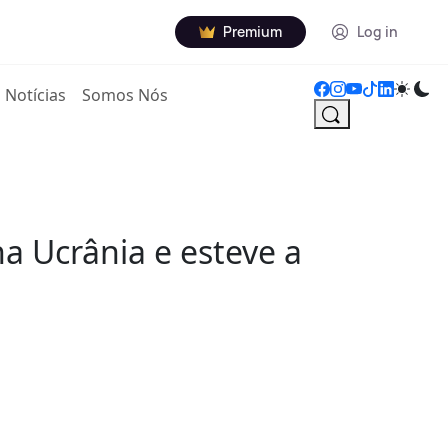
Premium
Log in
Notícias
Somos Nós
a Ucrânia e esteve a