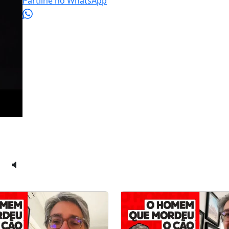
Partilhe no WhatsApp