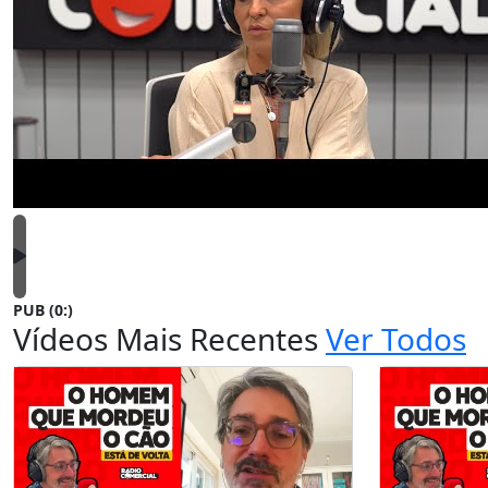
PUB (0:
)
Vídeos Mais Recentes
Ver Todos