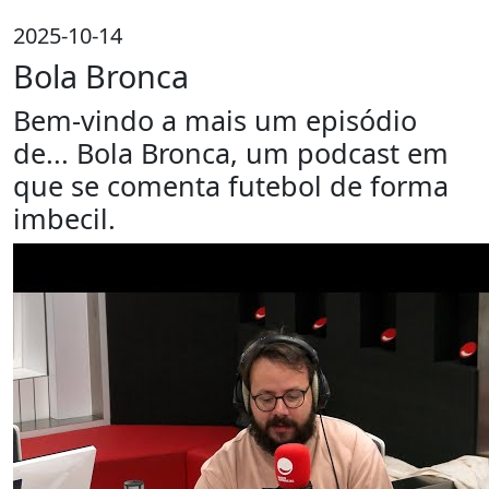
2025-10-14
Bola Bronca
Bem-vindo a mais um episódio
de... Bola Bronca, um podcast em
que se comenta futebol de forma
imbecil.