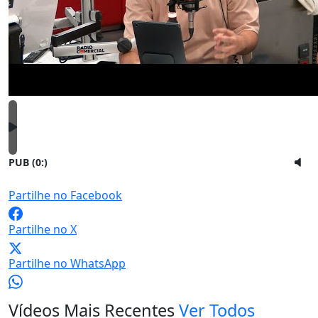
PUB (0:
)
Partilhe no Facebook
Partilhe no X
Partilhe no WhatsApp
Vídeos Mais Recentes
Ver Todos