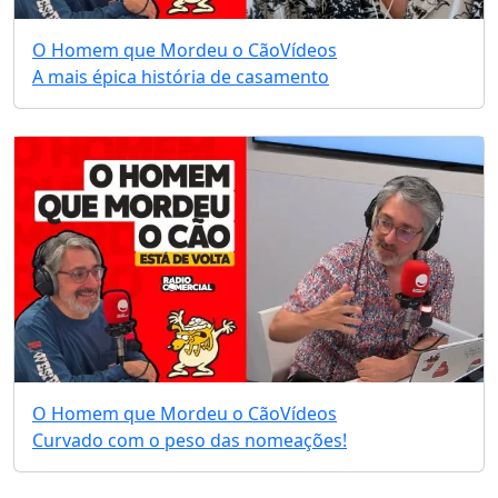
O Homem que Mordeu o Cão
Vídeos
A mais épica história de casamento
O Homem que Mordeu o Cão
Vídeos
Curvado com o peso das nomeações!