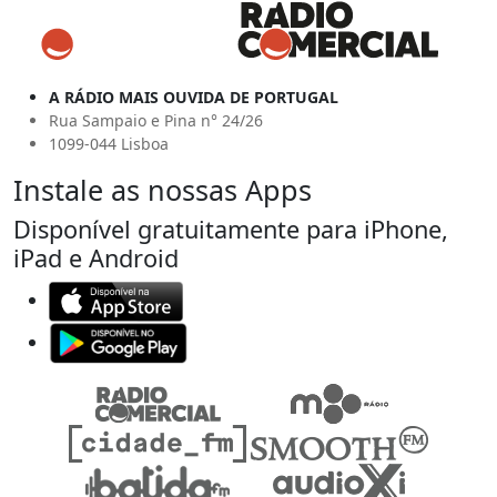
A RÁDIO MAIS OUVIDA DE PORTUGAL
Rua Sampaio e Pina n° 24/26
1099-044 Lisboa
Instale as nossas Apps
Disponível gratuitamente para iPhone,
iPad e Android