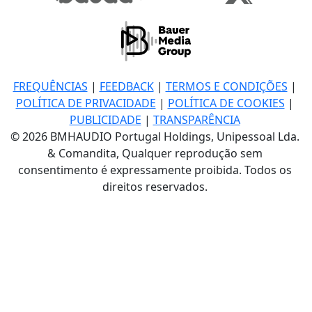
FREQUÊNCIAS
|
FEEDBACK
|
TERMOS E CONDIÇÕES
|
POLÍTICA DE PRIVACIDADE
|
POLÍTICA DE COOKIES
|
PUBLICIDADE
|
TRANSPARÊNCIA
© 2026 BMHAUDIO Portugal Holdings, Unipessoal Lda.
& Comandita, Qualquer reprodução sem
consentimento é expressamente proibida. Todos os
direitos reservados.