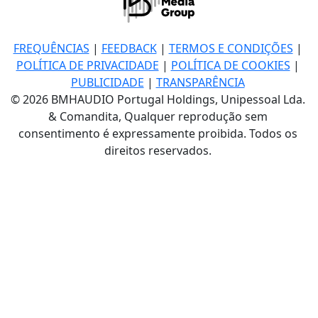
FREQUÊNCIAS
|
FEEDBACK
|
TERMOS E CONDIÇÕES
|
POLÍTICA DE PRIVACIDADE
|
POLÍTICA DE COOKIES
|
PUBLICIDADE
|
TRANSPARÊNCIA
© 2026 BMHAUDIO Portugal Holdings, Unipessoal Lda.
& Comandita, Qualquer reprodução sem
consentimento é expressamente proibida. Todos os
direitos reservados.