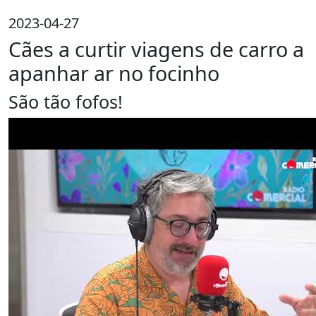
2023-04-27
Cães a curtir viagens de carro a
apanhar ar no focinho
São tão fofos!