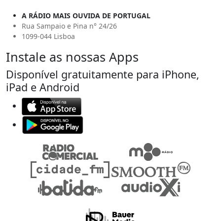
A RÁDIO MAIS OUVIDA DE PORTUGAL
Rua Sampaio e Pina n° 24/26
1099-044 Lisboa
Instale as nossas Apps
Disponível gratuitamente para iPhone,
iPad e Android