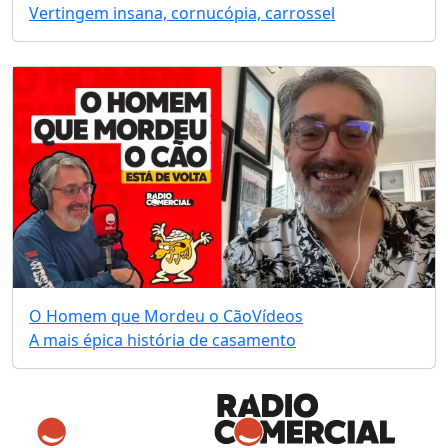
Vertingem insana, cornucópia, carrossel
O Homem que Mordeu o Cão
Vídeos
A mais épica história de casamento