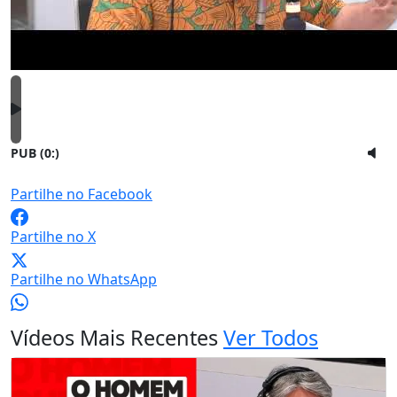
PUB (0:
)
Partilhe no Facebook
Partilhe no X
Partilhe no WhatsApp
Vídeos Mais Recentes
Ver Todos