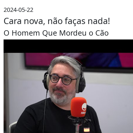
2024-05-22
Cara nova, não faças nada!
O Homem Que Mordeu o Cão