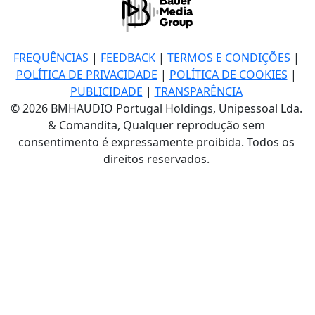
FREQUÊNCIAS
|
FEEDBACK
|
TERMOS E CONDIÇÕES
|
POLÍTICA DE PRIVACIDADE
|
POLÍTICA DE COOKIES
|
PUBLICIDADE
|
TRANSPARÊNCIA
© 2026 BMHAUDIO Portugal Holdings, Unipessoal Lda.
& Comandita, Qualquer reprodução sem
consentimento é expressamente proibida. Todos os
direitos reservados.