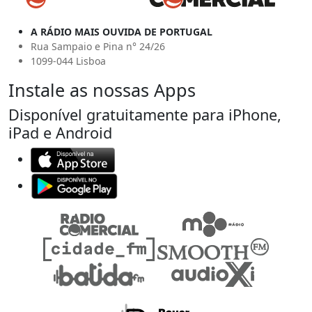
A RÁDIO MAIS OUVIDA DE PORTUGAL
Rua Sampaio e Pina n° 24/26
1099-044 Lisboa
Instale as nossas Apps
Disponível gratuitamente para iPhone,
iPad e Android