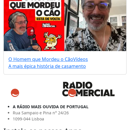
O Homem que Mordeu o Cão
Vídeos
A mais épica história de casamento
A RÁDIO MAIS OUVIDA DE PORTUGAL
Rua Sampaio e Pina n° 24/26
1099-044 Lisboa