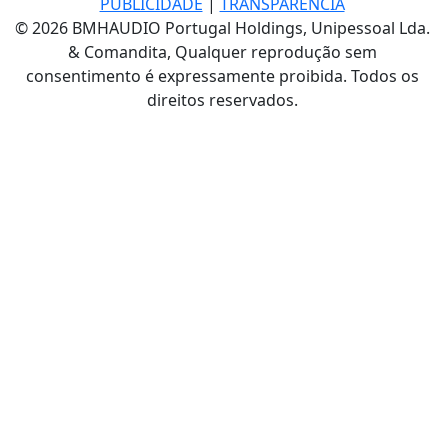
PUBLICIDADE
|
TRANSPARÊNCIA
© 2026 BMHAUDIO Portugal Holdings, Unipessoal Lda.
& Comandita, Qualquer reprodução sem
consentimento é expressamente proibida. Todos os
direitos reservados.