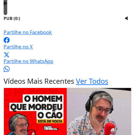
PUB (0:
)
Partilhe no Facebook
Partilhe no X
Partilhe no WhatsApp
Vídeos Mais Recentes
Ver Todos