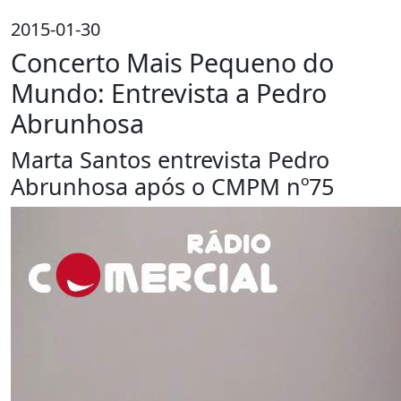
2015-01-30
Concerto Mais Pequeno do
Mundo: Entrevista a Pedro
Abrunhosa
Marta Santos entrevista Pedro
Abrunhosa após o CMPM nº75