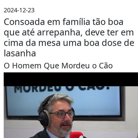
2024-12-23
Consoada em família tão boa
que até arrepanha, deve ter em
cima da mesa uma boa dose de
lasanha
O Homem Que Mordeu o Cão