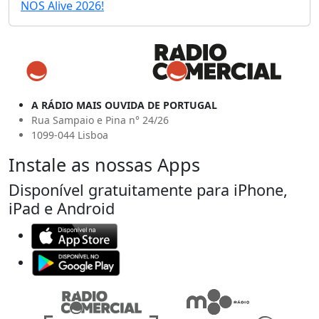
NOS Alive 2026!
A RÁDIO MAIS OUVIDA DE PORTUGAL
Rua Sampaio e Pina n° 24/26
1099-044 Lisboa
Instale as nossas Apps
Disponível gratuitamente para iPhone,
iPad e Android