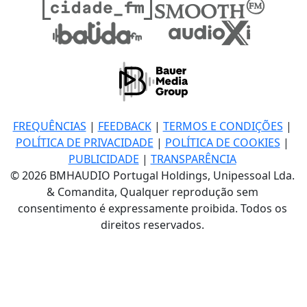
FREQUÊNCIAS
|
FEEDBACK
|
TERMOS E CONDIÇÕES
|
POLÍTICA DE PRIVACIDADE
|
POLÍTICA DE COOKIES
|
PUBLICIDADE
|
TRANSPARÊNCIA
© 2026 BMHAUDIO Portugal Holdings, Unipessoal Lda.
& Comandita, Qualquer reprodução sem
consentimento é expressamente proibida. Todos os
direitos reservados.