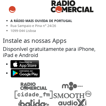
A RÁDIO MAIS OUVIDA DE PORTUGAL
Rua Sampaio e Pina n° 24/26
1099-044 Lisboa
Instale as nossas Apps
Disponível gratuitamente para iPhone,
iPad e Android