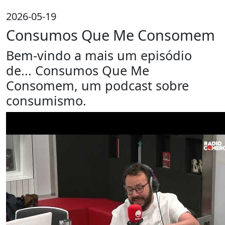
2026-05-19
Consumos Que Me Consomem
Bem-vindo a mais um episódio
de... Consumos Que Me
Consomem, um podcast sobre
consumismo.