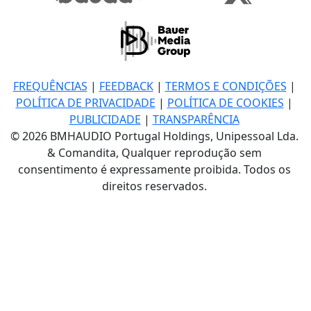
FREQUÊNCIAS
|
FEEDBACK
|
TERMOS E CONDIÇÕES
|
POLÍTICA DE PRIVACIDADE
|
POLÍTICA DE COOKIES
|
PUBLICIDADE
|
TRANSPARÊNCIA
© 2026 BMHAUDIO Portugal Holdings, Unipessoal Lda.
& Comandita, Qualquer reprodução sem
consentimento é expressamente proibida. Todos os
direitos reservados.