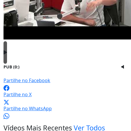
PUB (0:
)
Partilhe no Facebook
Partilhe no X
Partilhe no WhatsApp
Vídeos Mais Recentes
Ver Todos