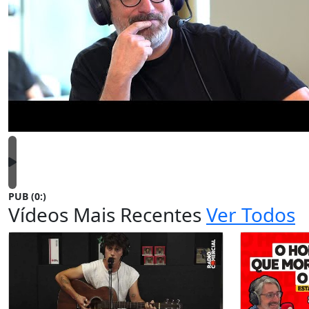
PUB (0:
)
Vídeos Mais Recentes
Ver Todos