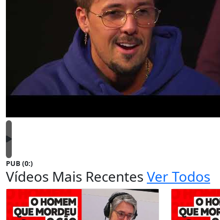
PUB (0:
)
Vídeos Mais Recentes
Ver Todos