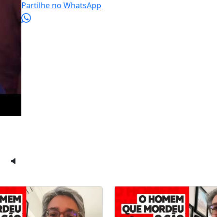
Partilhe no WhatsApp