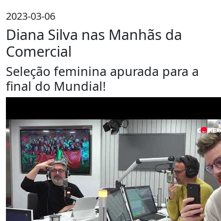
2023-03-06
Diana Silva nas Manhãs da
Comercial
Seleção feminina apurada para a
final do Mundial!