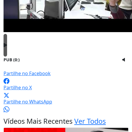
PUB (0:
)
Partilhe no Facebook
Partilhe no X
Partilhe no WhatsApp
Vídeos Mais Recentes
Ver Todos