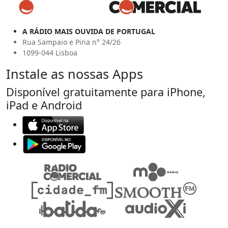
A RÁDIO MAIS OUVIDA DE PORTUGAL
Rua Sampaio e Pina n° 24/26
1099-044 Lisboa
Instale as nossas Apps
Disponível gratuitamente para iPhone,
iPad e Android