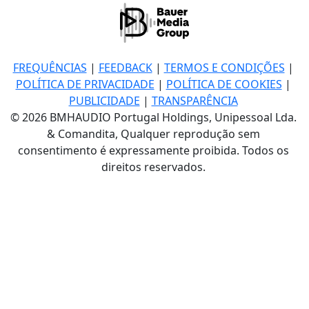
FREQUÊNCIAS
|
FEEDBACK
|
TERMOS E CONDIÇÕES
|
POLÍTICA DE PRIVACIDADE
|
POLÍTICA DE COOKIES
|
PUBLICIDADE
|
TRANSPARÊNCIA
© 2026 BMHAUDIO Portugal Holdings, Unipessoal Lda.
& Comandita, Qualquer reprodução sem
consentimento é expressamente proibida. Todos os
direitos reservados.