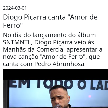
2024-03-01
Diogo Piçarra canta "Amor de
Ferro"
No dia do lançamento do álbum
SNTMNTL, Diogo Piçarra veio às
Manhãs da Comercial apresentar a
nova canção "Amor de Ferro", que
canta com Pedro Abrunhosa.