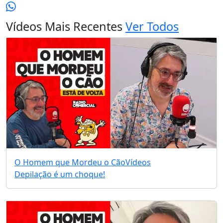
Vídeos Mais Recentes
Ver Todos
O Homem que Mordeu o Cão
Vídeos
Depilação é um choque!