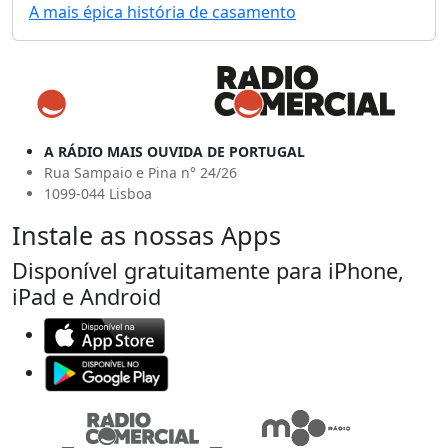
A mais épica história de casamento
A RÁDIO MAIS OUVIDA DE PORTUGAL
Rua Sampaio e Pina n° 24/26
1099-044 Lisboa
Instale as nossas Apps
Disponível gratuitamente para iPhone,
iPad e Android