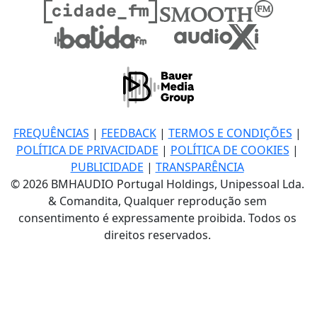
FREQUÊNCIAS
|
FEEDBACK
|
TERMOS E CONDIÇÕES
|
POLÍTICA DE PRIVACIDADE
|
POLÍTICA DE COOKIES
|
PUBLICIDADE
|
TRANSPARÊNCIA
© 2026 BMHAUDIO Portugal Holdings, Unipessoal Lda.
& Comandita, Qualquer reprodução sem
consentimento é expressamente proibida. Todos os
direitos reservados.