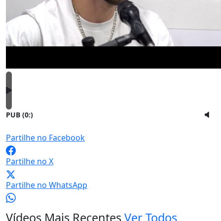
PUB (0:
)
Partilhe no Facebook
Partilhe no X
Partilhe no WhatsApp
Vídeos Mais Recentes
Ver Todos