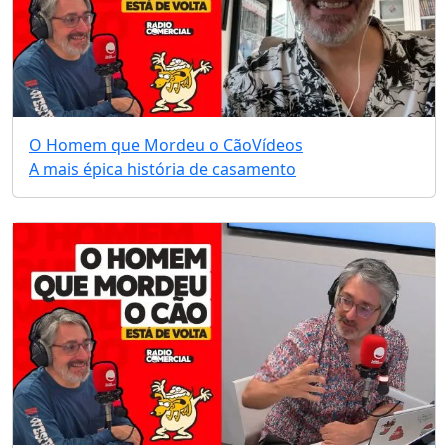
O Homem que Mordeu o Cão
Vídeos
A mais épica história de casamento