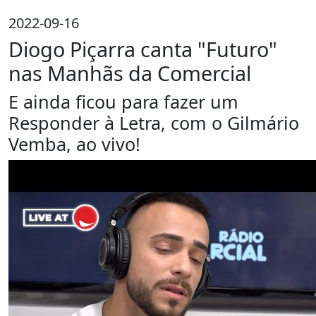
2022-09-16
Diogo Piçarra canta "Futuro"
nas Manhãs da Comercial
E ainda ficou para fazer um
Responder à Letra, com o Gilmário
Vemba, ao vivo!