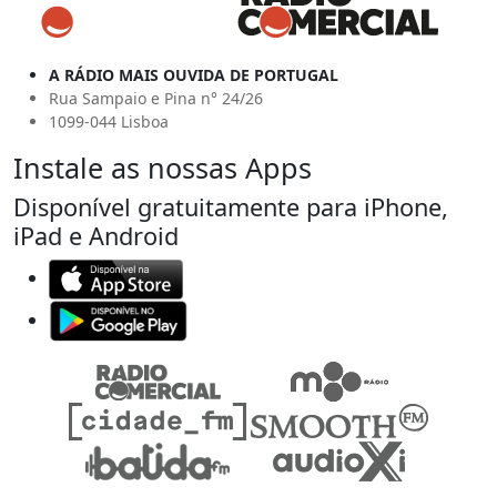
A RÁDIO MAIS OUVIDA DE PORTUGAL
Rua Sampaio e Pina n° 24/26
1099-044 Lisboa
Instale as nossas Apps
Disponível gratuitamente para iPhone,
iPad e Android