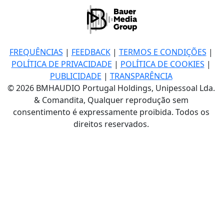
FREQUÊNCIAS
|
FEEDBACK
|
TERMOS E CONDIÇÕES
|
POLÍTICA DE PRIVACIDADE
|
POLÍTICA DE COOKIES
|
PUBLICIDADE
|
TRANSPARÊNCIA
© 2026 BMHAUDIO Portugal Holdings, Unipessoal Lda.
& Comandita, Qualquer reprodução sem
consentimento é expressamente proibida. Todos os
direitos reservados.