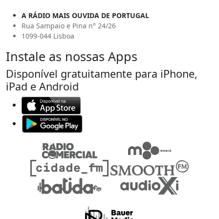
A RÁDIO MAIS OUVIDA DE PORTUGAL
Rua Sampaio e Pina n° 24/26
1099-044 Lisboa
Instale as nossas Apps
Disponível gratuitamente para iPhone,
iPad e Android