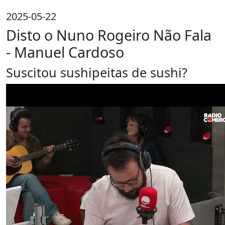
2025-05-22
Disto o Nuno Rogeiro Não Fala
- Manuel Cardoso
Suscitou sushipeitas de sushi?