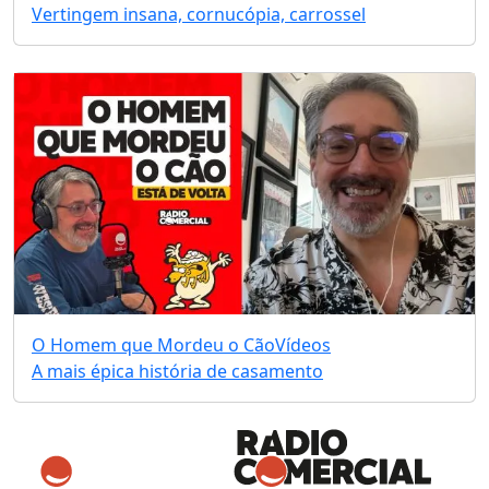
Vertingem insana, cornucópia, carrossel
O Homem que Mordeu o Cão
Vídeos
A mais épica história de casamento