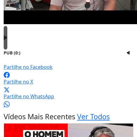
PUB (0:
)
Partilhe no Facebook
Partilhe no X
Partilhe no WhatsApp
Vídeos Mais Recentes
Ver Todos