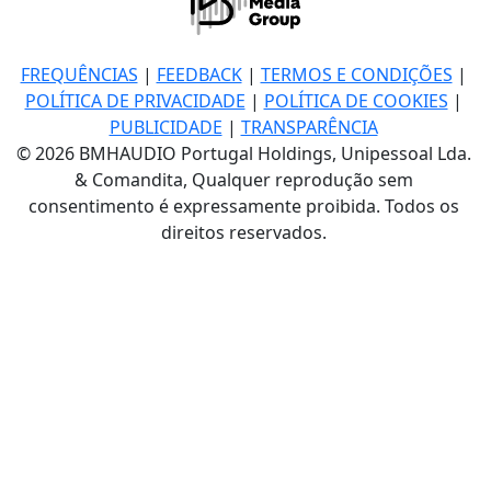
FREQUÊNCIAS
|
FEEDBACK
|
TERMOS E CONDIÇÕES
|
POLÍTICA DE PRIVACIDADE
|
POLÍTICA DE COOKIES
|
PUBLICIDADE
|
TRANSPARÊNCIA
© 2026 BMHAUDIO Portugal Holdings, Unipessoal Lda.
& Comandita, Qualquer reprodução sem
consentimento é expressamente proibida. Todos os
direitos reservados.