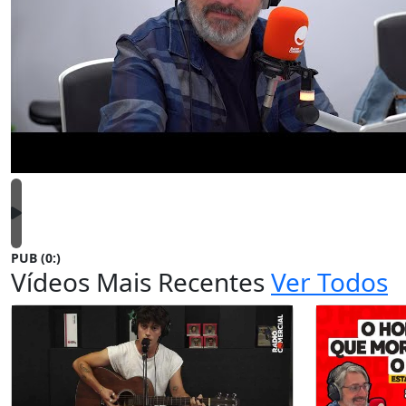
PUB (0:
)
Vídeos Mais Recentes
Ver Todos