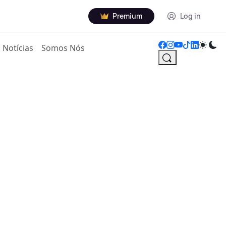
Premium
Log in
Notícias
Somos Nós