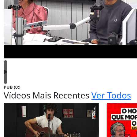
PUB (0:
)
Vídeos Mais Recentes
Ver Todos