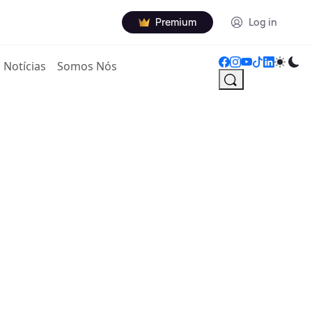
Premium
Log in
Notícias
Somos Nós