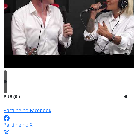
PUB (0:
)
Partilhe no Facebook
Partilhe no X