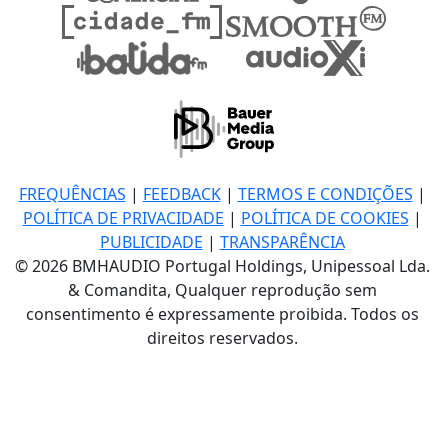
FREQUÊNCIAS
|
FEEDBACK
|
TERMOS E CONDIÇÕES
|
POLÍTICA DE PRIVACIDADE
|
POLÍTICA DE COOKIES
|
PUBLICIDADE
|
TRANSPARÊNCIA
© 2026 BMHAUDIO Portugal Holdings, Unipessoal Lda.
& Comandita, Qualquer reprodução sem
consentimento é expressamente proibida. Todos os
direitos reservados.