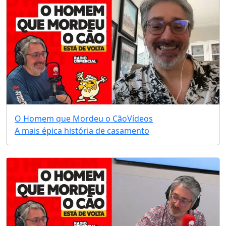
O Homem que Mordeu o Cão
Vídeos
A mais épica história de casamento