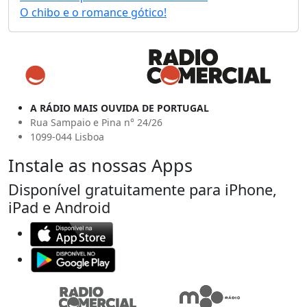
O chibo e o romance gótico!
A RÁDIO MAIS OUVIDA DE PORTUGAL
Rua Sampaio e Pina n° 24/26
1099-044 Lisboa
Instale as nossas Apps
Disponível gratuitamente para iPhone,
iPad e Android