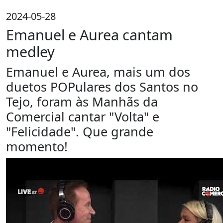
2024-05-28
Emanuel e Aurea cantam
medley
Emanuel e Aurea, mais um dos
duetos POPulares dos Santos no
Tejo, foram às Manhãs da
Comercial cantar "Volta" e
"Felicidade". Que grande
momento!