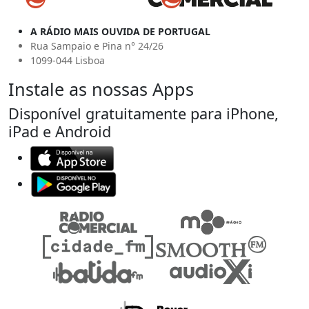
A RÁDIO MAIS OUVIDA DE PORTUGAL
Rua Sampaio e Pina n° 24/26
1099-044 Lisboa
Instale as nossas Apps
Disponível gratuitamente para iPhone,
iPad e Android