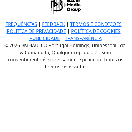
FREQUÊNCIAS
|
FEEDBACK
|
TERMOS E CONDIÇÕES
|
POLÍTICA DE PRIVACIDADE
|
POLÍTICA DE COOKIES
|
PUBLICIDADE
|
TRANSPARÊNCIA
© 2026 BMHAUDIO Portugal Holdings, Unipessoal Lda.
& Comandita, Qualquer reprodução sem
consentimento é expressamente proibida. Todos os
direitos reservados.