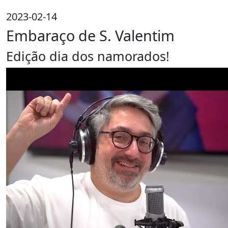
2023-02-14
Embaraço de S. Valentim
Edição dia dos namorados!