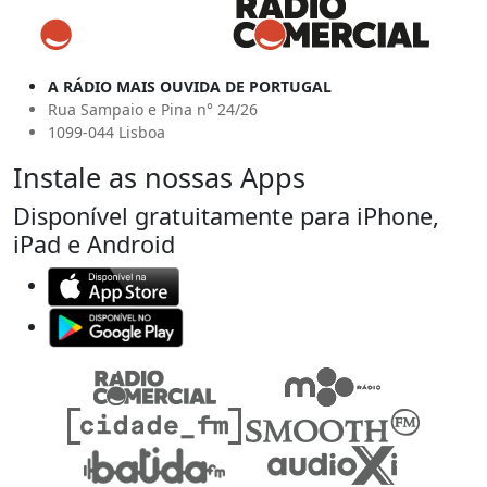
A RÁDIO MAIS OUVIDA DE PORTUGAL
Rua Sampaio e Pina n° 24/26
1099-044 Lisboa
Instale as nossas Apps
Disponível gratuitamente para iPhone,
iPad e Android