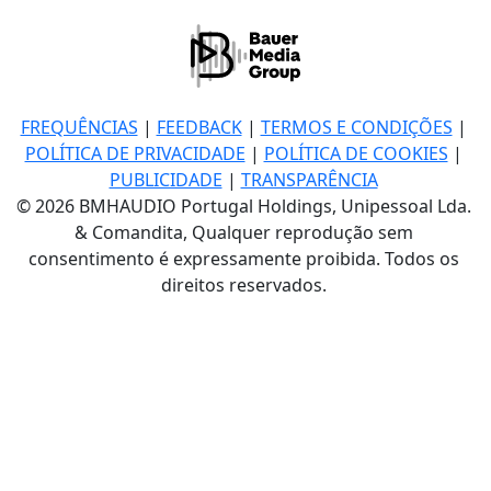
FREQUÊNCIAS
|
FEEDBACK
|
TERMOS E CONDIÇÕES
|
POLÍTICA DE PRIVACIDADE
|
POLÍTICA DE COOKIES
|
PUBLICIDADE
|
TRANSPARÊNCIA
© 2026 BMHAUDIO Portugal Holdings, Unipessoal Lda.
& Comandita, Qualquer reprodução sem
consentimento é expressamente proibida. Todos os
direitos reservados.