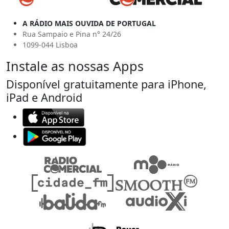
A RÁDIO MAIS OUVIDA DE PORTUGAL
Rua Sampaio e Pina n° 24/26
1099-044 Lisboa
Instale as nossas Apps
Disponível gratuitamente para iPhone,
iPad e Android