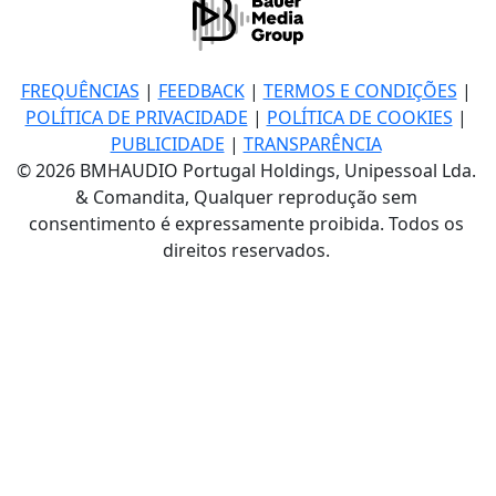
FREQUÊNCIAS
|
FEEDBACK
|
TERMOS E CONDIÇÕES
|
POLÍTICA DE PRIVACIDADE
|
POLÍTICA DE COOKIES
|
PUBLICIDADE
|
TRANSPARÊNCIA
© 2026 BMHAUDIO Portugal Holdings, Unipessoal Lda.
& Comandita, Qualquer reprodução sem
consentimento é expressamente proibida. Todos os
direitos reservados.