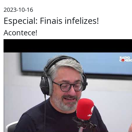
2023-10-16
Especial: Finais infelizes!
Acontece!