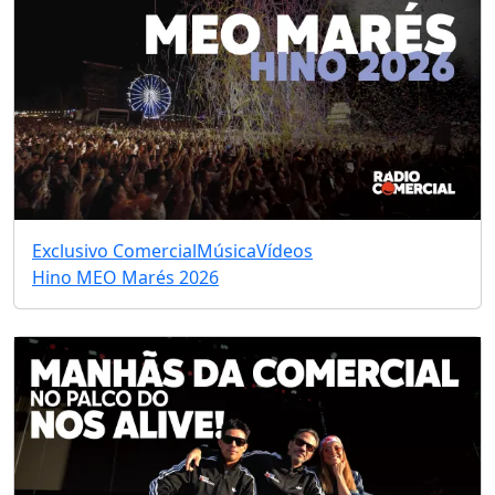
Exclusivo Comercial
Música
Vídeos
Hino MEO Marés 2026