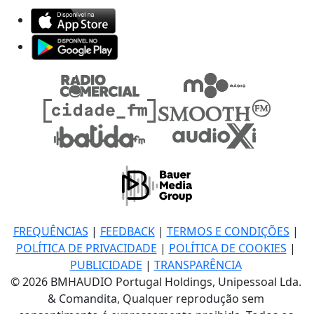
FREQUÊNCIAS
|
FEEDBACK
|
TERMOS E CONDIÇÕES
|
POLÍTICA DE PRIVACIDADE
|
POLÍTICA DE COOKIES
|
PUBLICIDADE
|
TRANSPARÊNCIA
© 2026 BMHAUDIO Portugal Holdings, Unipessoal Lda.
& Comandita, Qualquer reprodução sem