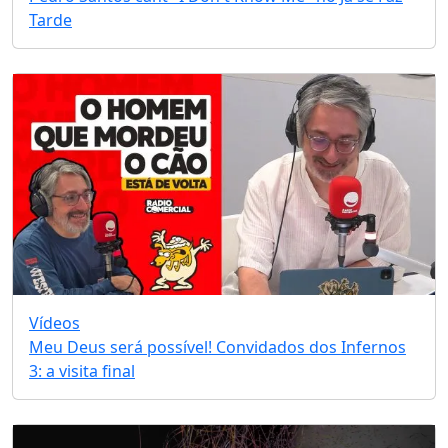
Tarde
Vídeos
Meu Deus será possível! Convidados dos Infernos
3: a visita final