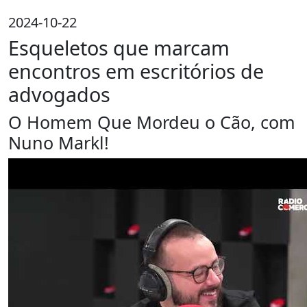
2024-10-22
Esqueletos que marcam
encontros em escritórios de
advogados
O Homem Que Mordeu o Cão, com
Nuno Markl!