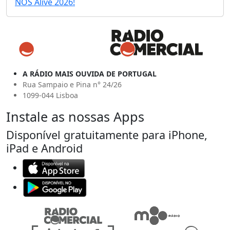
NOS Alive 2026!
A RÁDIO MAIS OUVIDA DE PORTUGAL
Rua Sampaio e Pina n° 24/26
1099-044 Lisboa
Instale as nossas Apps
Disponível gratuitamente para iPhone,
iPad e Android