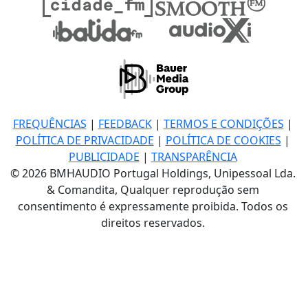
FREQUÊNCIAS
|
FEEDBACK
|
TERMOS E CONDIÇÕES
|
POLÍTICA DE PRIVACIDADE
|
POLÍTICA DE COOKIES
|
PUBLICIDADE
|
TRANSPARÊNCIA
© 2026 BMHAUDIO Portugal Holdings, Unipessoal Lda.
& Comandita, Qualquer reprodução sem
consentimento é expressamente proibida. Todos os
direitos reservados.