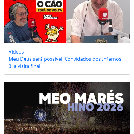
Vídeos
Meu Deus será possível! Convidados dos Infernos
3: a visita final