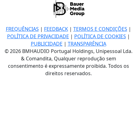
FREQUÊNCIAS
|
FEEDBACK
|
TERMOS E CONDIÇÕES
|
POLÍTICA DE PRIVACIDADE
|
POLÍTICA DE COOKIES
|
PUBLICIDADE
|
TRANSPARÊNCIA
© 2026 BMHAUDIO Portugal Holdings, Unipessoal Lda.
& Comandita, Qualquer reprodução sem
consentimento é expressamente proibida. Todos os
direitos reservados.