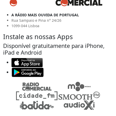
A RÁDIO MAIS OUVIDA DE PORTUGAL
Rua Sampaio e Pina n° 24/26
1099-044 Lisboa
Instale as nossas Apps
Disponível gratuitamente para iPhone,
iPad e Android