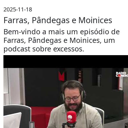
2025-11-18
Farras, Pândegas e Moinices
Bem-vindo a mais um episódio de
Farras, Pândegas e Moinices, um
podcast sobre excessos.