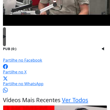
PUB (0:
)
Partilhe no Facebook
Partilhe no X
Partilhe no WhatsApp
Vídeos Mais Recentes
Ver Todos