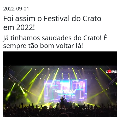
2022-09-01
Foi assim o Festival do Crato
em 2022!
Já tinhamos saudades do Crato! É
sempre tão bom voltar lá!