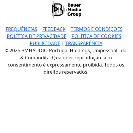
FREQUÊNCIAS
|
FEEDBACK
|
TERMOS E CONDIÇÕES
|
POLÍTICA DE PRIVACIDADE
|
POLÍTICA DE COOKIES
|
PUBLICIDADE
|
TRANSPARÊNCIA
© 2026 BMHAUDIO Portugal Holdings, Unipessoal Lda.
& Comandita, Qualquer reprodução sem
consentimento é expressamente proibida. Todos os
direitos reservados.