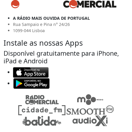
A RÁDIO MAIS OUVIDA DE PORTUGAL
Rua Sampaio e Pina n° 24/26
1099-044 Lisboa
Instale as nossas Apps
Disponível gratuitamente para iPhone,
iPad e Android