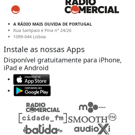
A RÁDIO MAIS OUVIDA DE PORTUGAL
Rua Sampaio e Pina n° 24/26
1099-044 Lisboa
Instale as nossas Apps
Disponível gratuitamente para iPhone,
iPad e Android