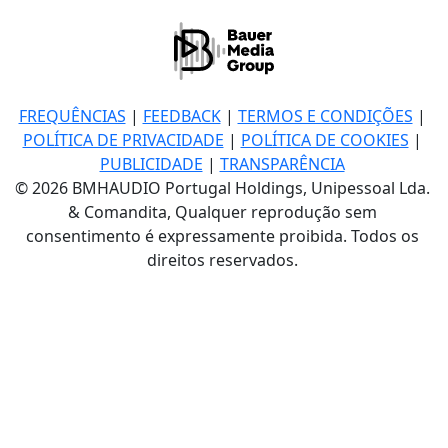
FREQUÊNCIAS
|
FEEDBACK
|
TERMOS E CONDIÇÕES
|
POLÍTICA DE PRIVACIDADE
|
POLÍTICA DE COOKIES
|
PUBLICIDADE
|
TRANSPARÊNCIA
© 2026 BMHAUDIO Portugal Holdings, Unipessoal Lda.
& Comandita, Qualquer reprodução sem
consentimento é expressamente proibida. Todos os
direitos reservados.