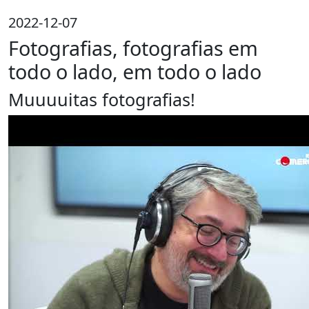
2022-12-07
Fotografias, fotografias em
todo o lado, em todo o lado
Muuuuitas fotografias!