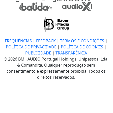
FREQUÊNCIAS
|
FEEDBACK
|
TERMOS E CONDIÇÕES
|
POLÍTICA DE PRIVACIDADE
|
POLÍTICA DE COOKIES
|
PUBLICIDADE
|
TRANSPARÊNCIA
© 2026 BMHAUDIO Portugal Holdings, Unipessoal Lda.
& Comandita, Qualquer reprodução sem
consentimento é expressamente proibida. Todos os
direitos reservados.