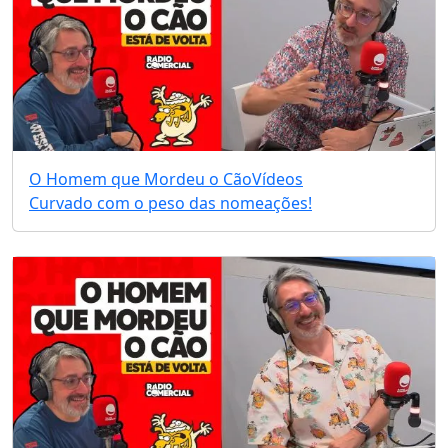
O Homem que Mordeu o Cão
Vídeos
Curvado com o peso das nomeações!