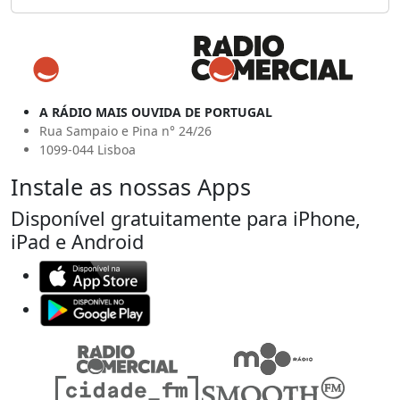
A RÁDIO MAIS OUVIDA DE PORTUGAL
Rua Sampaio e Pina n° 24/26
1099-044 Lisboa
Instale as nossas Apps
Disponível gratuitamente para iPhone,
iPad e Android