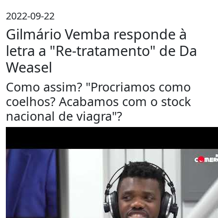
2022-09-22
Gilmário Vemba responde à
letra a "Re-tratamento" de Da
Weasel
Como assim? "Procriamos como
coelhos? Acabamos com o stock
nacional de viagra"?