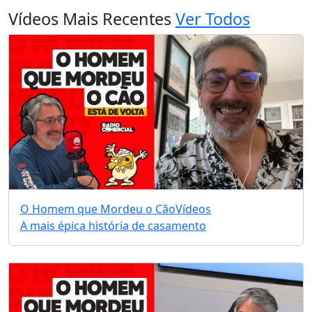
Vídeos Mais Recentes
Ver Todos
O Homem que Mordeu o Cão
Vídeos
A mais épica história de casamento