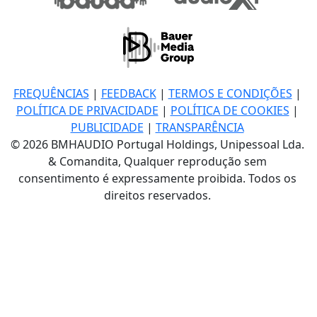
FREQUÊNCIAS
|
FEEDBACK
|
TERMOS E CONDIÇÕES
|
POLÍTICA DE PRIVACIDADE
|
POLÍTICA DE COOKIES
|
PUBLICIDADE
|
TRANSPARÊNCIA
© 2026 BMHAUDIO Portugal Holdings, Unipessoal Lda.
& Comandita, Qualquer reprodução sem
consentimento é expressamente proibida. Todos os
direitos reservados.