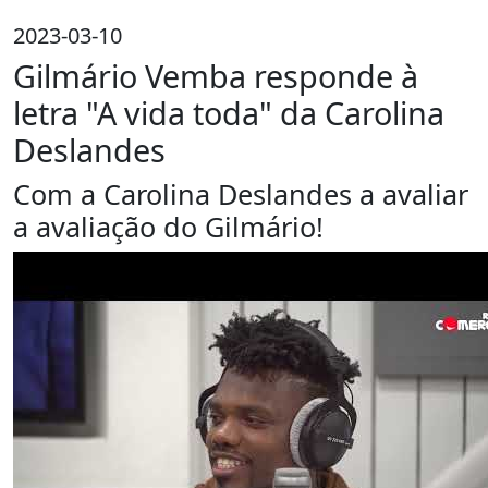
2023-03-10
Gilmário Vemba responde à
letra "A vida toda" da Carolina
Deslandes
Com a Carolina Deslandes a avaliar
a avaliação do Gilmário!