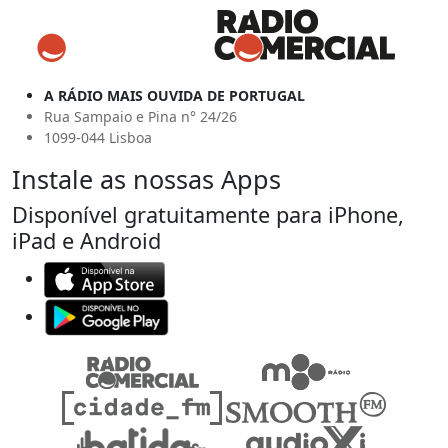
A RÁDIO MAIS OUVIDA DE PORTUGAL
Rua Sampaio e Pina n° 24/26
1099-044 Lisboa
Instale as nossas Apps
Disponível gratuitamente para iPhone,
iPad e Android