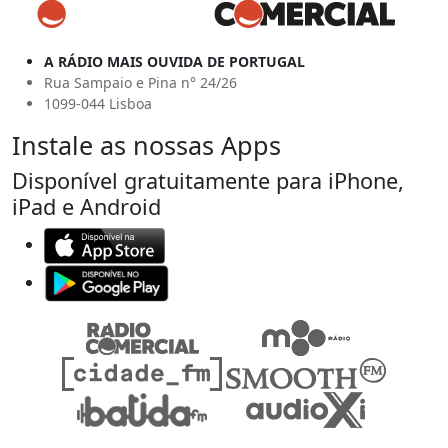
A RÁDIO MAIS OUVIDA DE PORTUGAL
Rua Sampaio e Pina n° 24/26
1099-044 Lisboa
Instale as nossas Apps
Disponível gratuitamente para iPhone,
iPad e Android