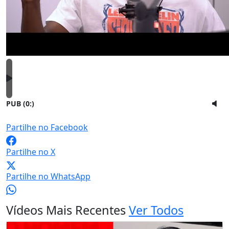
PUB (0:
)
Partilhe no Facebook
Partilhe no X
Partilhe no WhatsApp
Vídeos Mais Recentes
Ver Todos