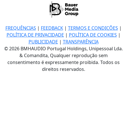
FREQUÊNCIAS
|
FEEDBACK
|
TERMOS E CONDIÇÕES
|
POLÍTICA DE PRIVACIDADE
|
POLÍTICA DE COOKIES
|
PUBLICIDADE
|
TRANSPARÊNCIA
© 2026 BMHAUDIO Portugal Holdings, Unipessoal Lda.
& Comandita, Qualquer reprodução sem
consentimento é expressamente proibida. Todos os
direitos reservados.