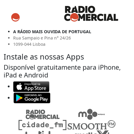
A RÁDIO MAIS OUVIDA DE PORTUGAL
Rua Sampaio e Pina n° 24/26
1099-044 Lisboa
Instale as nossas Apps
Disponível gratuitamente para iPhone,
iPad e Android