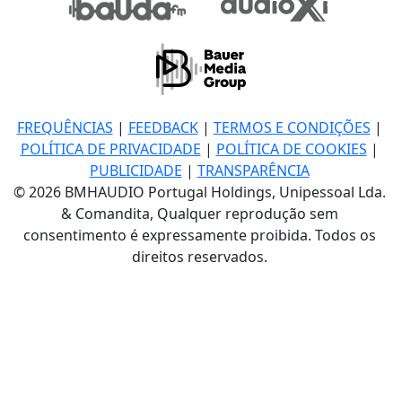
FREQUÊNCIAS
|
FEEDBACK
|
TERMOS E CONDIÇÕES
|
POLÍTICA DE PRIVACIDADE
|
POLÍTICA DE COOKIES
|
PUBLICIDADE
|
TRANSPARÊNCIA
© 2026 BMHAUDIO Portugal Holdings, Unipessoal Lda.
& Comandita, Qualquer reprodução sem
consentimento é expressamente proibida. Todos os
direitos reservados.