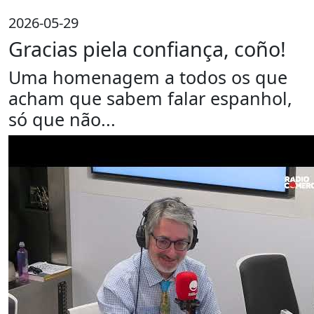
2026-05-29
Gracias piela confiança, coño!
Uma homenagem a todos os que
acham que sabem falar espanhol,
só que não...