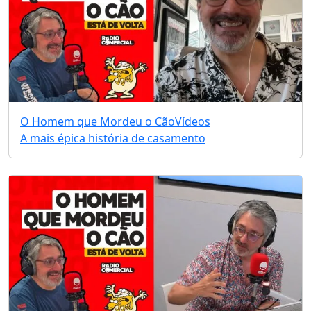
O Homem que Mordeu o Cão
Vídeos
A mais épica história de casamento