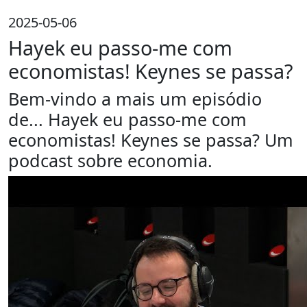
2025-05-06
Hayek eu passo-me com
economistas! Keynes se passa?
Bem-vindo a mais um episódio
de... Hayek eu passo-me com
economistas! Keynes se passa? Um
podcast sobre economia.