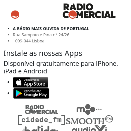
A RÁDIO MAIS OUVIDA DE PORTUGAL
Rua Sampaio e Pina n° 24/26
1099-044 Lisboa
Instale as nossas Apps
Disponível gratuitamente para iPhone,
iPad e Android