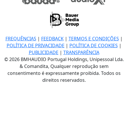
FREQUÊNCIAS
|
FEEDBACK
|
TERMOS E CONDIÇÕES
|
POLÍTICA DE PRIVACIDADE
|
POLÍTICA DE COOKIES
|
PUBLICIDADE
|
TRANSPARÊNCIA
© 2026 BMHAUDIO Portugal Holdings, Unipessoal Lda.
& Comandita, Qualquer reprodução sem
consentimento é expressamente proibida. Todos os
direitos reservados.