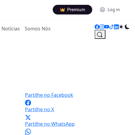
Premium
Log in
Notícias
Somos Nós
Partilhe no Facebook
Partilhe no X
Partilhe no WhatsApp