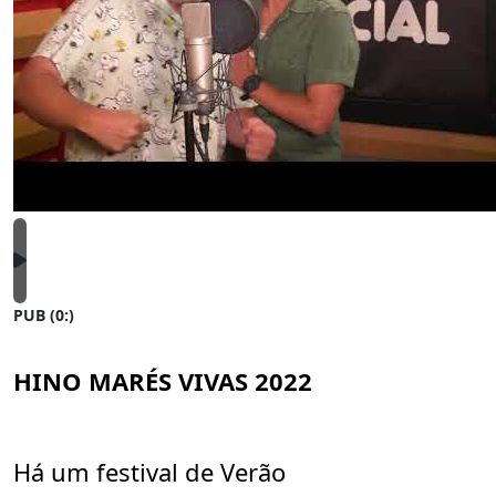
PUB (0:
)
HINO MARÉS VIVAS 2022
Há um festival de Verão