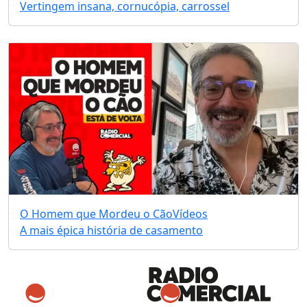
Vertingem insana, cornucópia, carrossel
O Homem que Mordeu o Cão
Vídeos
A mais épica história de casamento