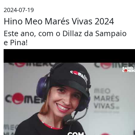
2024-07-19
Hino Meo Marés Vivas 2024
Este ano, com o Dillaz da Sampaio
e Pina!