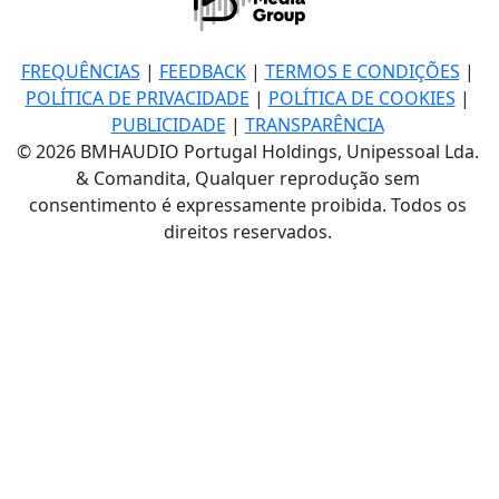
FREQUÊNCIAS
|
FEEDBACK
|
TERMOS E CONDIÇÕES
|
POLÍTICA DE PRIVACIDADE
|
POLÍTICA DE COOKIES
|
PUBLICIDADE
|
TRANSPARÊNCIA
© 2026 BMHAUDIO Portugal Holdings, Unipessoal Lda.
& Comandita, Qualquer reprodução sem
consentimento é expressamente proibida. Todos os
direitos reservados.