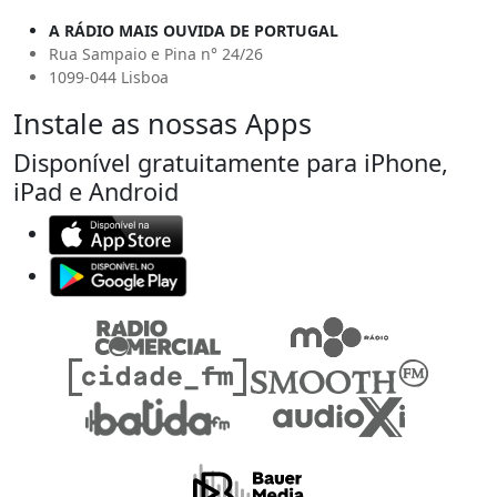
A RÁDIO MAIS OUVIDA DE PORTUGAL
Rua Sampaio e Pina n° 24/26
1099-044 Lisboa
Instale as nossas Apps
Disponível gratuitamente para iPhone,
iPad e Android