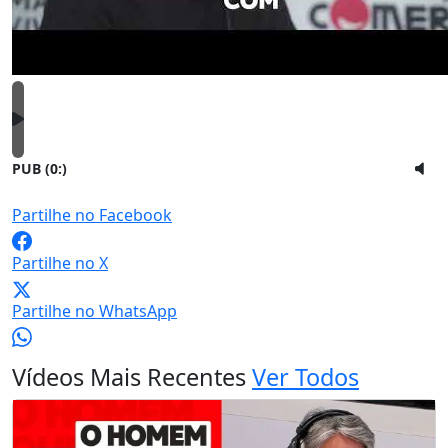
PUB (0:
)
Partilhe no Facebook
Partilhe no X
Partilhe no WhatsApp
Vídeos Mais Recentes
Ver Todos