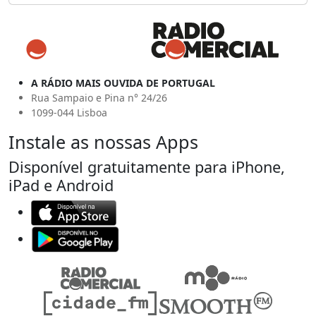
A RÁDIO MAIS OUVIDA DE PORTUGAL
Rua Sampaio e Pina n° 24/26
1099-044 Lisboa
Instale as nossas Apps
Disponível gratuitamente para iPhone,
iPad e Android