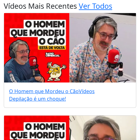
Vídeos Mais Recentes
Ver Todos
O Homem que Mordeu o Cão
Vídeos
Depilação é um choque!