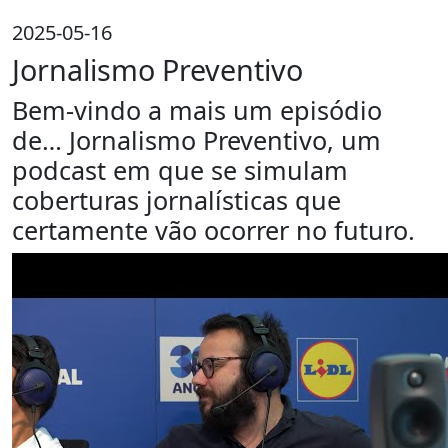
2025-05-16
Jornalismo Preventivo
Bem-vindo a mais um episódio
de… Jornalismo Preventivo, um
podcast em que se simulam
coberturas jornalísticas que
certamente vão ocorrer no futuro.