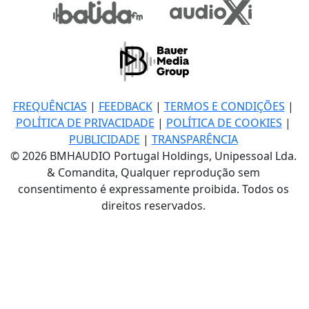
FREQUÊNCIAS
|
FEEDBACK
|
TERMOS E CONDIÇÕES
|
POLÍTICA DE PRIVACIDADE
|
POLÍTICA DE COOKIES
|
PUBLICIDADE
|
TRANSPARÊNCIA
© 2026 BMHAUDIO Portugal Holdings, Unipessoal Lda.
& Comandita, Qualquer reprodução sem
consentimento é expressamente proibida. Todos os
direitos reservados.