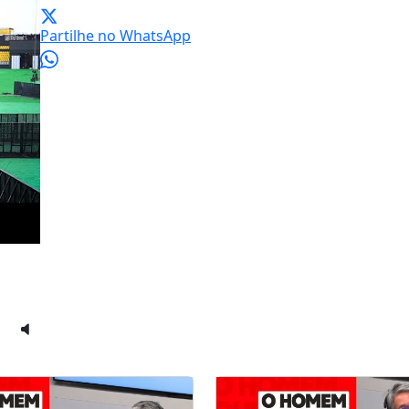
Partilhe no WhatsApp