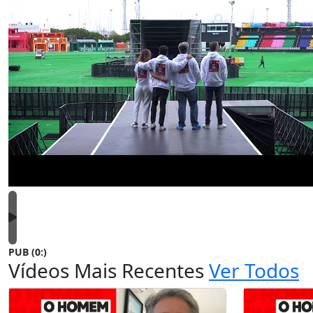
PUB (0:
)
Vídeos Mais Recentes
Ver Todos