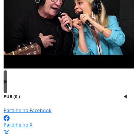
PUB (0:
)
Partilhe no Facebook
Partilhe no X