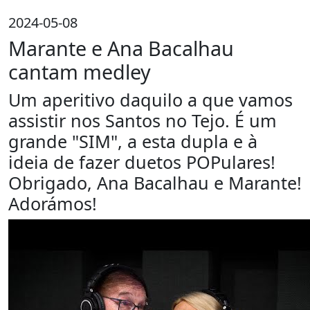
2024-05-08
Marante e Ana Bacalhau
cantam medley
Um aperitivo daquilo a que vamos
assistir nos Santos no Tejo. É um
grande "SIM", a esta dupla e à
ideia de fazer duetos POPulares!
Obrigado, Ana Bacalhau e Marante!
Adorámos!