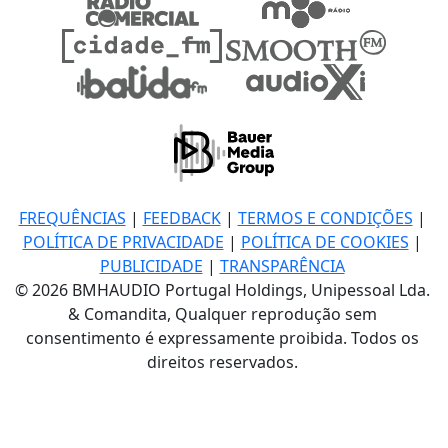
FREQUÊNCIAS
|
FEEDBACK
|
TERMOS E CONDIÇÕES
|
POLÍTICA DE PRIVACIDADE
|
POLÍTICA DE COOKIES
|
PUBLICIDADE
|
TRANSPARÊNCIA
© 2026 BMHAUDIO Portugal Holdings, Unipessoal Lda.
& Comandita, Qualquer reprodução sem
consentimento é expressamente proibida. Todos os
direitos reservados.