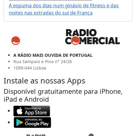
A espuma dos dias num ginásio de fitness e das
noites nas estradas do sul de França
A RÁDIO MAIS OUVIDA DE PORTUGAL
Rua Sampaio e Pina n° 24/26
1099-044 Lisboa
Instale as nossas Apps
Disponível gratuitamente para iPhone,
iPad e Android