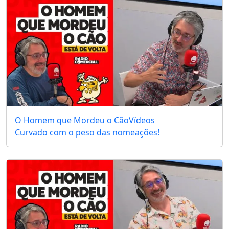
O Homem que Mordeu o Cão
Vídeos
Curvado com o peso das nomeações!