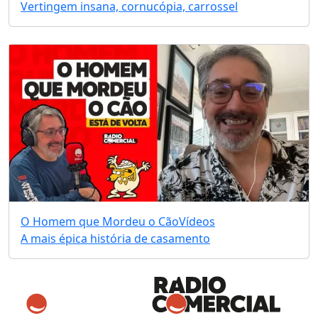
Vertingem insana, cornucópia, carrossel
O Homem que Mordeu o Cão
Vídeos
A mais épica história de casamento