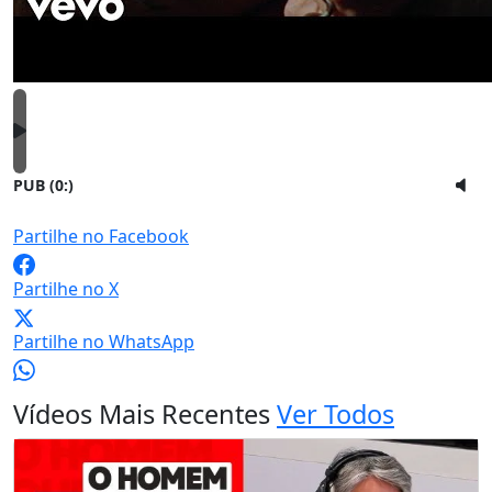
PUB (0:
)
Partilhe no Facebook
Partilhe no X
Partilhe no WhatsApp
Vídeos Mais Recentes
Ver Todos