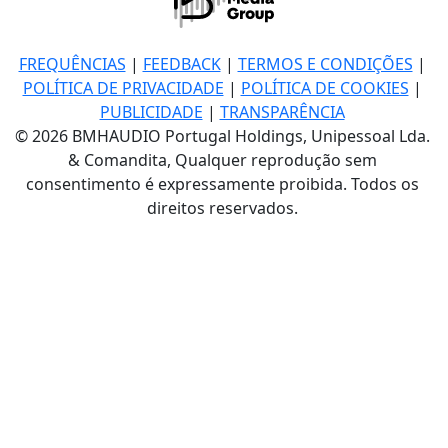
FREQUÊNCIAS
|
FEEDBACK
|
TERMOS E CONDIÇÕES
|
POLÍTICA DE PRIVACIDADE
|
POLÍTICA DE COOKIES
|
PUBLICIDADE
|
TRANSPARÊNCIA
© 2026 BMHAUDIO Portugal Holdings, Unipessoal Lda.
& Comandita, Qualquer reprodução sem
consentimento é expressamente proibida. Todos os
direitos reservados.