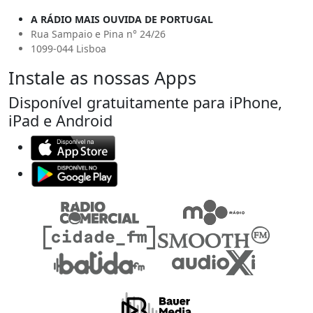
A RÁDIO MAIS OUVIDA DE PORTUGAL
Rua Sampaio e Pina n° 24/26
1099-044 Lisboa
Instale as nossas Apps
Disponível gratuitamente para iPhone,
iPad e Android