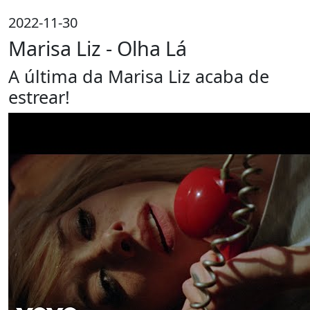
2022-11-30
Marisa Liz - Olha Lá
A última da Marisa Liz acaba de
estrear!