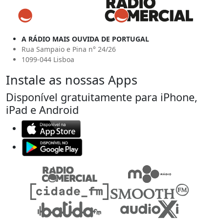
A RÁDIO MAIS OUVIDA DE PORTUGAL
Rua Sampaio e Pina n° 24/26
1099-044 Lisboa
Instale as nossas Apps
Disponível gratuitamente para iPhone,
iPad e Android