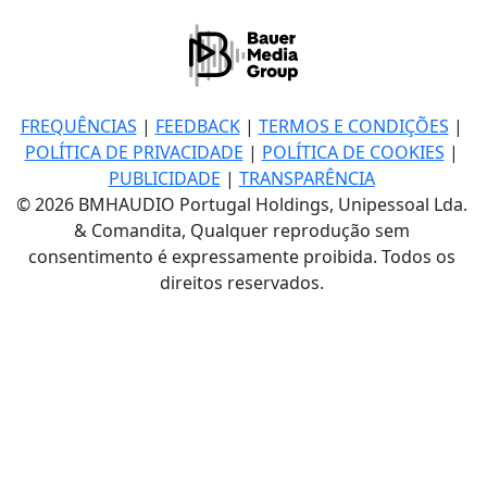
FREQUÊNCIAS
|
FEEDBACK
|
TERMOS E CONDIÇÕES
|
POLÍTICA DE PRIVACIDADE
|
POLÍTICA DE COOKIES
|
PUBLICIDADE
|
TRANSPARÊNCIA
© 2026 BMHAUDIO Portugal Holdings, Unipessoal Lda.
& Comandita, Qualquer reprodução sem
consentimento é expressamente proibida. Todos os
direitos reservados.