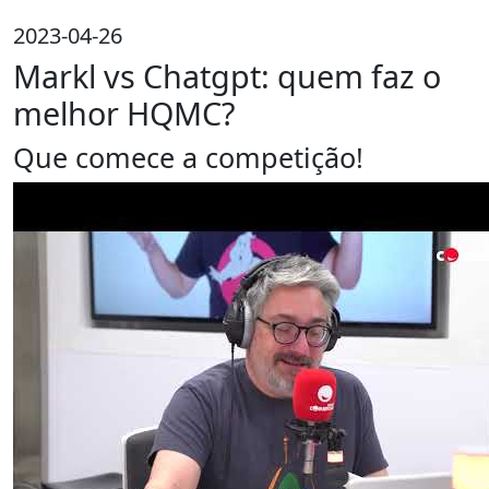
2023-04-26
Markl vs Chatgpt: quem faz o
melhor HQMC?
Que comece a competição!