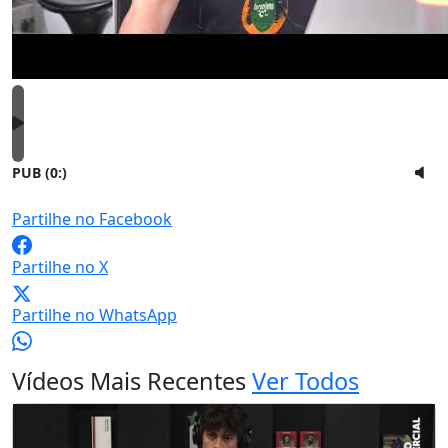
PUB (0:
)
Partilhe no Facebook
Partilhe no X
Partilhe no WhatsApp
Vídeos Mais Recentes
Ver Todos