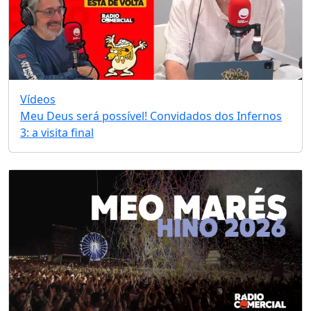
Vídeos
Meu Deus será possível! Convidados dos Infernos
3: a visita final