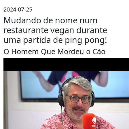
2024-07-25
Mudando de nome num
restaurante vegan durante
uma partida de ping pong!
O Homem Que Mordeu o Cão