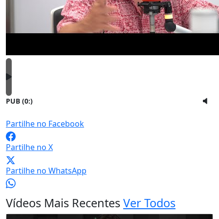
PUB (0:
)
Partilhe no Facebook
Partilhe no X
Partilhe no WhatsApp
Vídeos Mais Recentes
Ver Todos