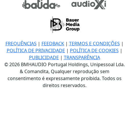
FREQUÊNCIAS
|
FEEDBACK
|
TERMOS E CONDIÇÕES
|
POLÍTICA DE PRIVACIDADE
|
POLÍTICA DE COOKIES
|
PUBLICIDADE
|
TRANSPARÊNCIA
© 2026 BMHAUDIO Portugal Holdings, Unipessoal Lda.
& Comandita, Qualquer reprodução sem
consentimento é expressamente proibida. Todos os
direitos reservados.