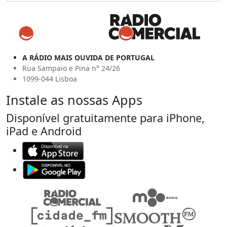
A RÁDIO MAIS OUVIDA DE PORTUGAL
Rua Sampaio e Pina n° 24/26
1099-044 Lisboa
Instale as nossas Apps
Disponível gratuitamente para iPhone,
iPad e Android