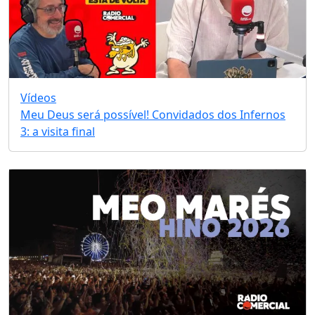
Vídeos
Meu Deus será possível! Convidados dos Infernos
3: a visita final