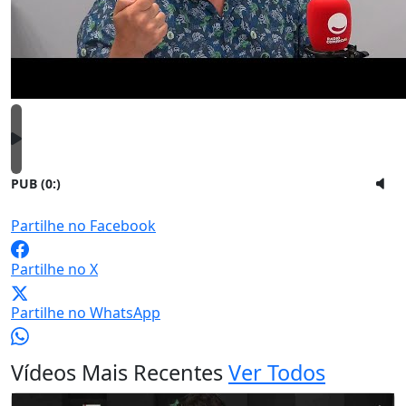
PUB (0:
)
Partilhe no Facebook
Partilhe no X
Partilhe no WhatsApp
Vídeos Mais Recentes
Ver Todos