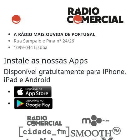
A RÁDIO MAIS OUVIDA DE PORTUGAL
Rua Sampaio e Pina n° 24/26
1099-044 Lisboa
Instale as nossas Apps
Disponível gratuitamente para iPhone,
iPad e Android