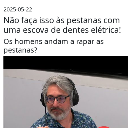
2025-05-22
Não faça isso às pestanas com
uma escova de dentes elétrica!
Os homens andam a rapar as
pestanas?