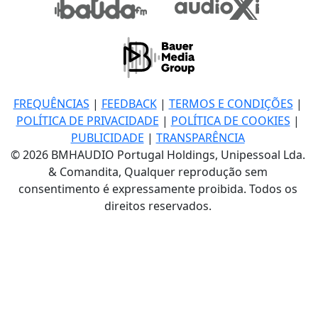
FREQUÊNCIAS
|
FEEDBACK
|
TERMOS E CONDIÇÕES
|
POLÍTICA DE PRIVACIDADE
|
POLÍTICA DE COOKIES
|
PUBLICIDADE
|
TRANSPARÊNCIA
© 2026 BMHAUDIO Portugal Holdings, Unipessoal Lda.
& Comandita, Qualquer reprodução sem
consentimento é expressamente proibida. Todos os
direitos reservados.