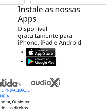
Instale as nossas
Apps
Disponível
gratuitamente para
iPhone, iPad e Android
DE PRIVACIDADE
|
NCIA
ndita, Qualquer
dos os direitos