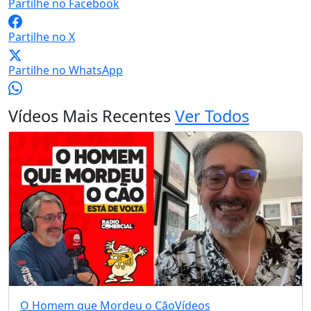
Partilhe no Facebook
Partilhe no X
Partilhe no WhatsApp
Vídeos Mais Recentes
Ver Todos
O Homem que Mordeu o Cão
Vídeos