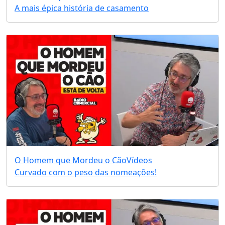
A mais épica história de casamento
O Homem que Mordeu o Cão
Vídeos
Curvado com o peso das nomeações!