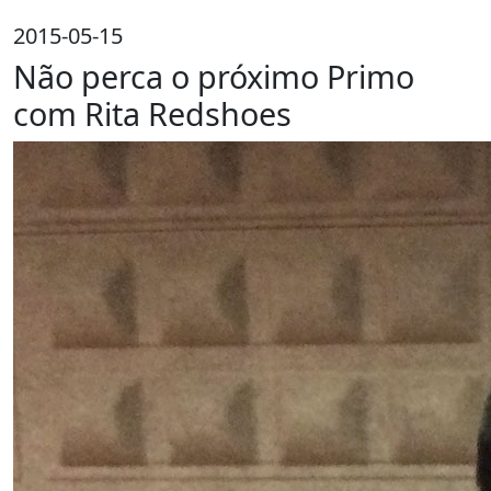
2015-05-15
Não perca o próximo Primo
com Rita Redshoes