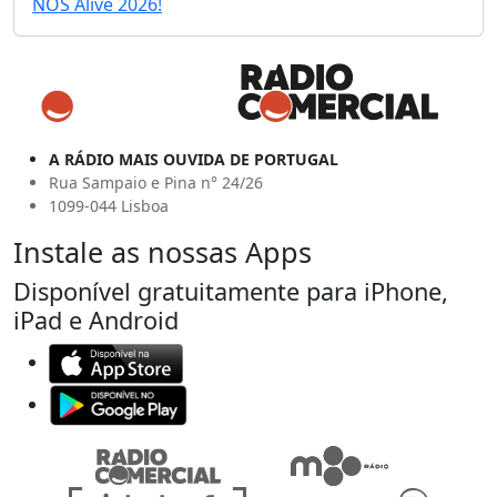
NOS Alive 2026!
A RÁDIO MAIS OUVIDA DE PORTUGAL
Rua Sampaio e Pina n° 24/26
1099-044 Lisboa
Instale as nossas Apps
Disponível gratuitamente para iPhone,
iPad e Android