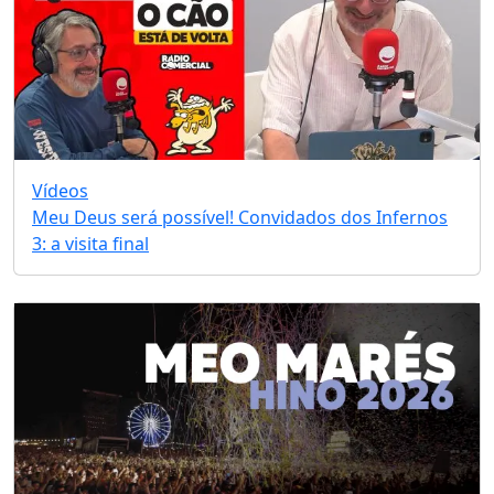
Vídeos
Meu Deus será possível! Convidados dos Infernos
3: a visita final