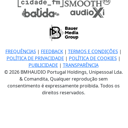
FREQUÊNCIAS
|
FEEDBACK
|
TERMOS E CONDIÇÕES
|
POLÍTICA DE PRIVACIDADE
|
POLÍTICA DE COOKIES
|
PUBLICIDADE
|
TRANSPARÊNCIA
© 2026 BMHAUDIO Portugal Holdings, Unipessoal Lda.
& Comandita, Qualquer reprodução sem
consentimento é expressamente proibida. Todos os
direitos reservados.