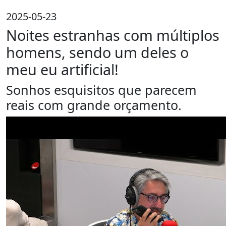
2025-05-23
Noites estranhas com múltiplos
homens, sendo um deles o
meu eu artificial!
Sonhos esquisitos que parecem
reais com grande orçamento.